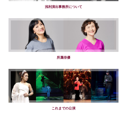
浅利演出事務所について
所属俳優
これまでの公演