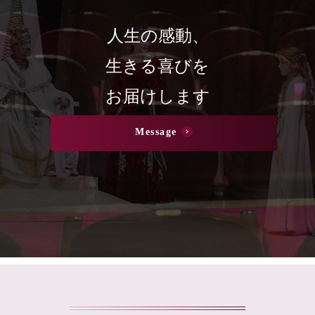
人生の感動、
生きる喜びを
お届けします
Message