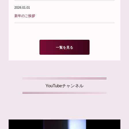
2026.01.01
新年のご挨拶
一覧を見る
YouTubeチャンネル