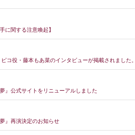
手に関する注意喚起】
、ピコ役・藤本もあ菜のインタビューが掲載されました
夢』公式サイトをリニューアルしました
夢』再演決定のお知らせ