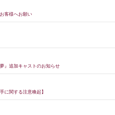
お客様へお願い
夢』追加キャストのお知らせ
手に関する注意喚起】