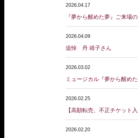
2026.04.17
『夢から醒めた夢』ご来場の
2026.04.09
追悼 丹 靖子さん
2026.03.02
ミュージカル『夢から醒めた
2026.02.25
【高額転売、不正チケット入
2026.02.20