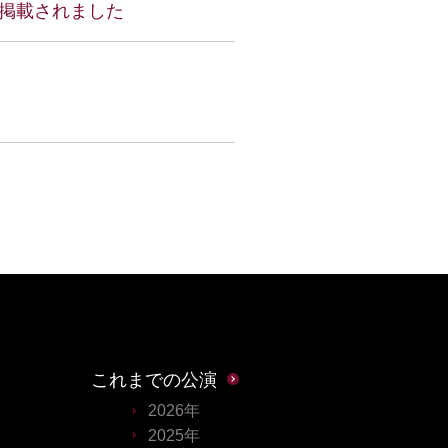
ーが掲載されました
これまでの公演
2026年
2025年