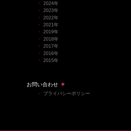
2024年
2023年
2022年
2021年
2019年
2018年
2017年
2016年
2015年
お問い合わせ
プライバシーポリシー