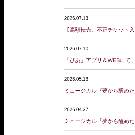
2026.07.13
【高額転売、不正チケット入
2026.07.10
「ぴあ」アプリ＆WEBにて
2026.05.18
ミュージカル『夢から醒めた
2026.04.27
ミュージカル『夢から醒めた