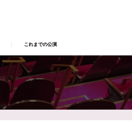
これまでの公演