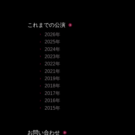
これまでの公演
2026年
2025年
2024年
2023年
2022年
2021年
2019年
2018年
2017年
2016年
2015年
お問い合わせ