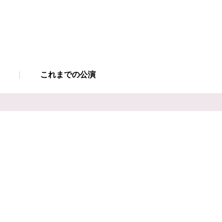
これまでの公演