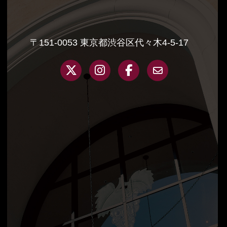
〒151-0053 東京都渋谷区代々木4-5-17