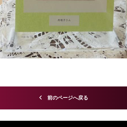
前のページへ戻る